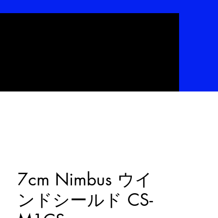
7cm Nimbus ウイ
ンドシールド CS-