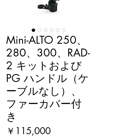
Mini-ALTO 250、
280、300、RAD-
2 キットおよび
PG ハンドル（ケ
ーブルなし）、
ファーカバー付
き
価
￥115,000